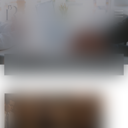
ACTUALITÉS