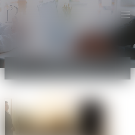
ACTUALITÉS