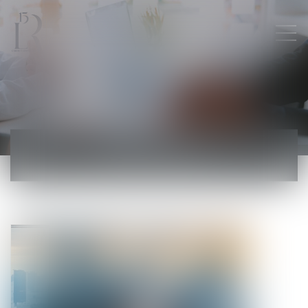
ACTUALITÉS