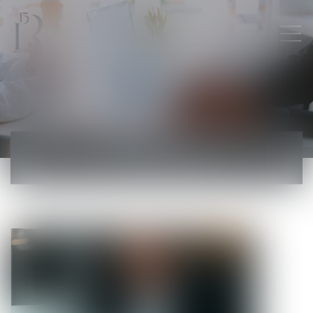
ACTUALITÉS