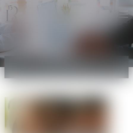
ACTUALITÉS