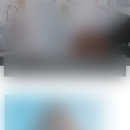
ACTUALITÉS