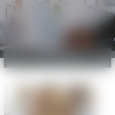
ACTUALITÉS