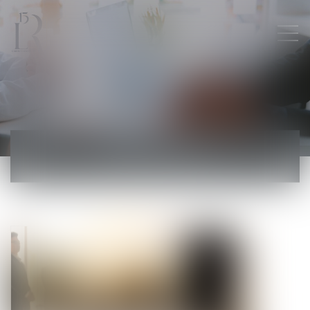
ACTUALITÉS