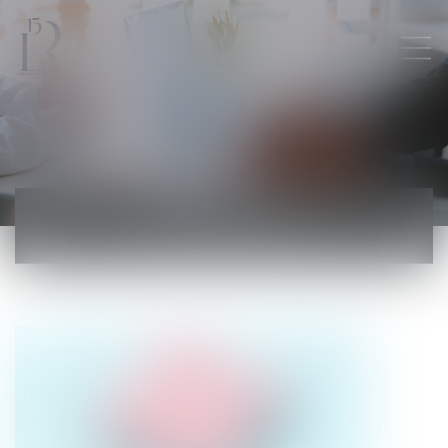
ACTUALITÉS