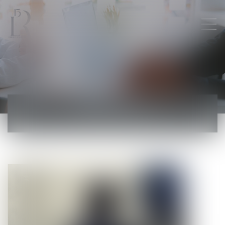
ACTUALITÉS