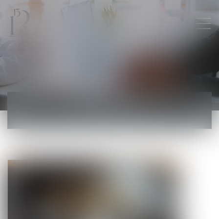
ACTUALITÉS