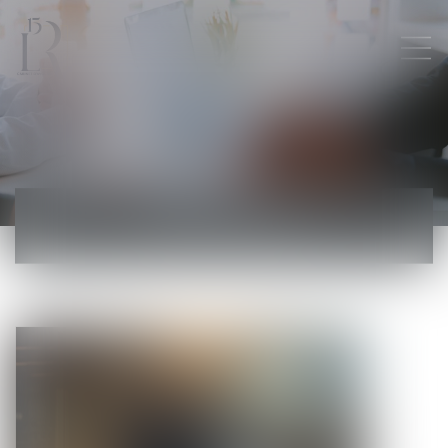
ACTUALITÉS