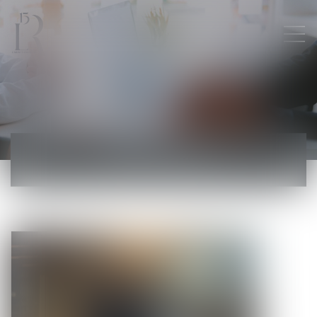
ACTUALITÉS