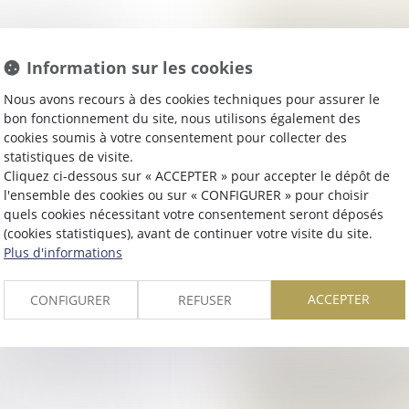
EUVENT AGIR
EXEQUATUR ET AU
UNE ACTION !
DISSIMULATION 
Information sur les cookies
ciales et
CONSTITUE UNE 
Droit de la famille, 
Nous avons recours à des cookies techniques pour assurer le
et séparation
bon fonctionnement du site, nous utilisons également des
e, les associés d’une
cookies soumis à votre consentement pour collecter des
tion ut singuli,
L’exequatur d’une dé
statistiques de visite.
ubi...
international privé f
Cliquez ci-dessous sur « ACCEPTER » pour accepter le dépôt de
règlement applicable),
l'ensemble des cookies ou sur « CONFIGURER » pour choisir
quels cookies nécessitant votre consentement seront déposés
Lire la suite
(cookies statistiques), avant de continuer votre visite du site.
Plus d'informations
ACCEPTER
CONFIGURER
REFUSER
 ASSURER LEUR
LIQUIDATION JUDIC
RÉSIDENCE PRIN