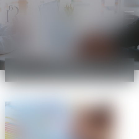
ACTUALITÉS