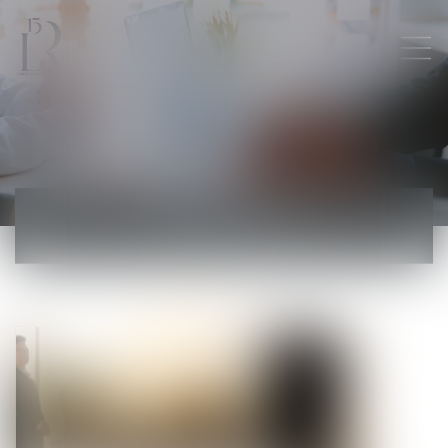
ACTUALITÉS