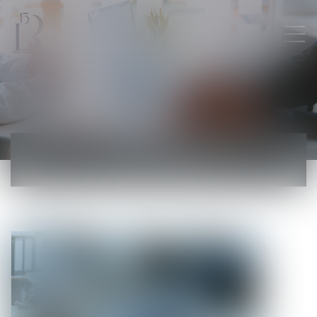
ACTUALITÉS