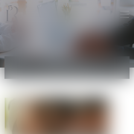
ACTUALITÉS