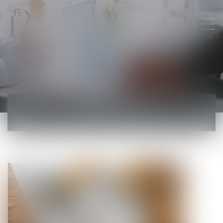
ACTUALITÉS