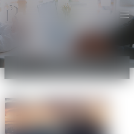
ACTUALITÉS