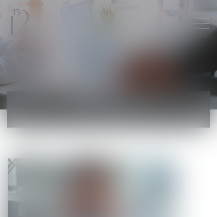
ACTUALITÉS