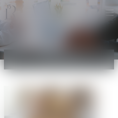
ACTUALITÉS