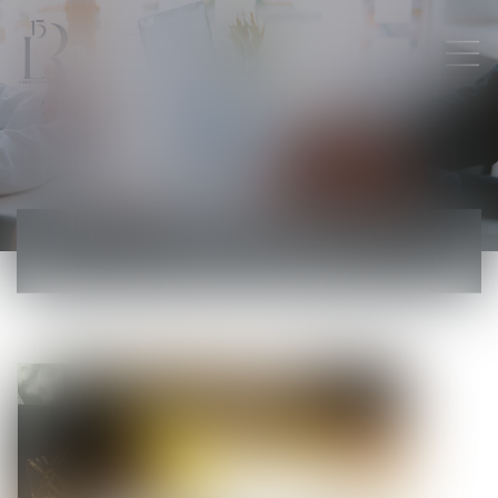
ACTUALITÉS