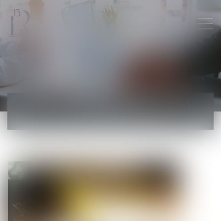
ACTUALITÉS