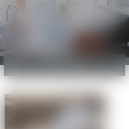
ACTUALITÉS