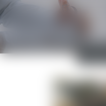
ACCUEIL