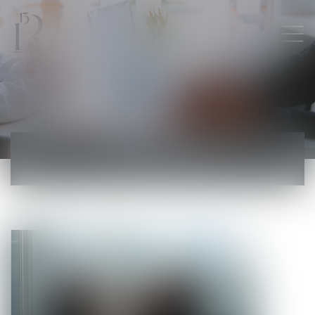
ACTUALITÉS