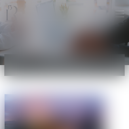
ACTUALITÉS