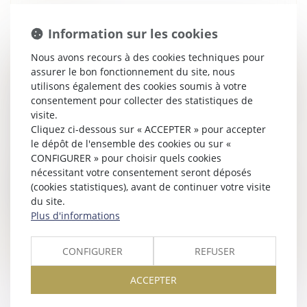
Information sur les cookies
Nous avons recours à des cookies techniques pour
assurer le bon fonctionnement du site, nous
ETUDES DE MARCHÉ / SONDAGES :
utilisons également des cookies soumis à votre
L’AUTORITÉ AUTORISE, SANS CONDITIONS,
consentement pour collecter des statistiques de
LE RACHAT DE LA SOCIÉTÉ XPAGE GROUP
visite.
PAR IPSOS
Cliquez ci-dessous sur « ACCEPTER » pour accepter
le dépôt de l'ensemble des cookies ou sur «
Droit des sociétés
/
Fusions et acquisitions
CONFIGURER » pour choisir quels cookies
Le 14 mai 2025, la société IPSOS, spécialiste des
nécessitant votre consentement seront déposés
sondages, enquêtes et études marchés, a notifié à
(cookies statistiques), avant de continuer votre visite
l’Autorité de la concurrence son projet de rachat de la
du site.
société Xpage Group,...
Plus d'informations
Lire la suite
CONFIGURER
REFUSER
ACCEPTER