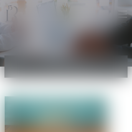
ACTUALITÉS